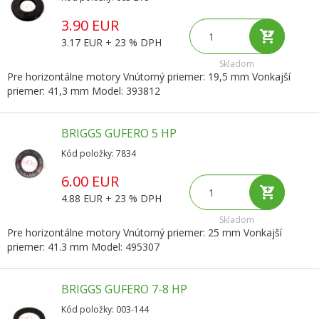
3.90 EUR
3.17 EUR + 23 % DPH
Skladom
Pre horizontálne motory Vnútorný priemer: 19,5 mm Vonkajší
priemer: 41,3 mm Model: 393812
BRIGGS GUFERO 5 HP
Kód položky: 7834
6.00 EUR
4.88 EUR + 23 % DPH
Skladom
Pre horizontálne motory Vnútorný priemer: 25 mm Vonkajší
priemer: 41.3 mm Model: 495307
BRIGGS GUFERO 7-8 HP
Kód položky: 003-144