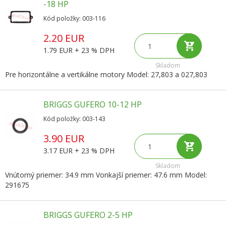
-18 HP
Kód položky: 003-116
2.20 EUR
1.79 EUR + 23 % DPH
Skladom
Pre horizontálne a vertikálne motory Model: 27,803 a 027,803
BRIGGS GUFERO 10-12 HP
Kód položky: 003-143
3.90 EUR
3.17 EUR + 23 % DPH
Skladom
Vnútorný priemer: 34.9 mm Vonkajší priemer: 47.6 mm Model:
291675
BRIGGS GUFERO 2-5 HP