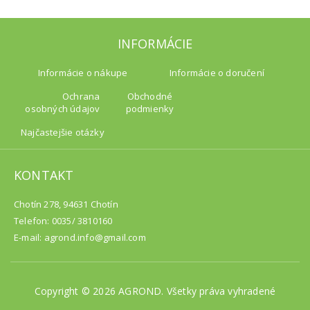
INFORMÁCIE
Informácie o nákupe
Informácie o doručení
Ochrana
Obchodné
osobných údajov
podmienky
Najčastejšie otázky
KONTAKT
Chotín 278, 94631 Chotín
Telefon: 0035/ 3810160
E-mail: agrond.info@gmail.com
Copyright © 2026 AGROND. Všetky práva vyhradené