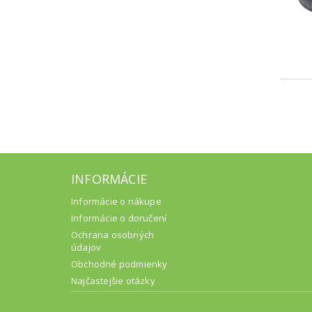
INFORMÁCIE
Informácie o nákupe
Informácie o doručení
Ochrana osobných
údajov
Obchodné podmienky
Najčastejšie otázky