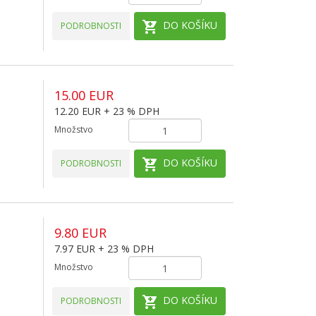
DO KOŠÍKU
PODROBNOSTI
15.00 EUR
12.20 EUR + 23 % DPH
Množstvo
DO KOŠÍKU
PODROBNOSTI
9.80 EUR
7.97 EUR + 23 % DPH
Množstvo
DO KOŠÍKU
PODROBNOSTI