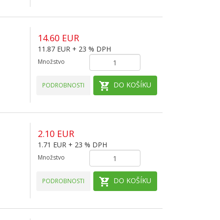
14.60 EUR
11.87 EUR + 23 % DPH
Množstvo
DO KOŠÍKU
PODROBNOSTI
2.10 EUR
1.71 EUR + 23 % DPH
Množstvo
DO KOŠÍKU
PODROBNOSTI