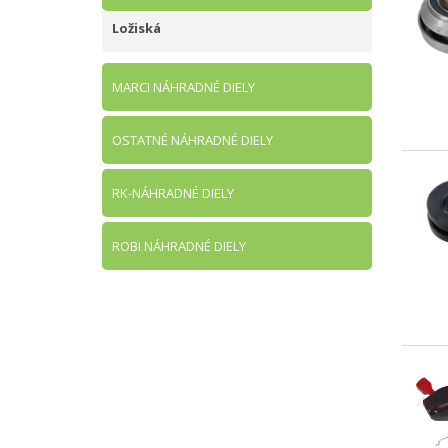
Ložiská
MARCI NÁHRADNÉ DIELY
OSTATNÉ NÁHRADNÉ DIELY
RK-NÁHRADNÉ DIELY
ROBI NÁHRADNÉ DIELY