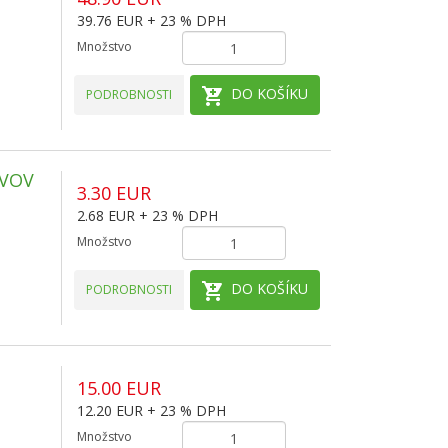
39.76 EUR + 23 % DPH
Množstvo
DO KOŠÍKU
PODROBNOSTI
IVOV
3.30 EUR
2.68 EUR + 23 % DPH
Množstvo
DO KOŠÍKU
PODROBNOSTI
15.00 EUR
12.20 EUR + 23 % DPH
Množstvo