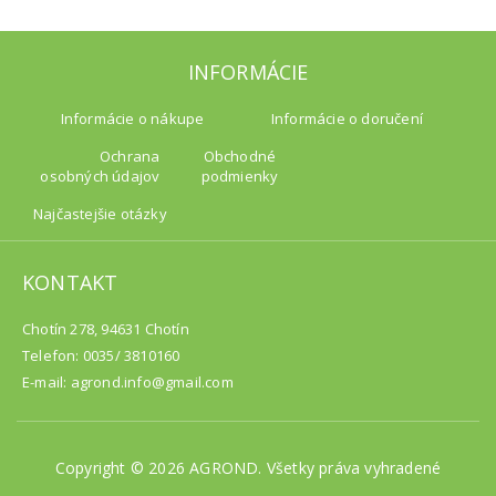
INFORMÁCIE
Informácie o nákupe
Informácie o doručení
Ochrana
Obchodné
osobných údajov
podmienky
Najčastejšie otázky
KONTAKT
Chotín 278, 94631 Chotín
Telefon: 0035/ 3810160
E-mail: agrond.info@gmail.com
Copyright © 2026 AGROND. Všetky práva vyhradené