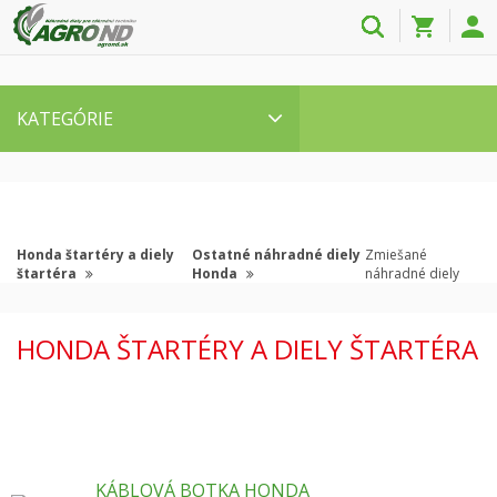
KATEGÓRIE
Honda štartéry a diely
Ostatné náhradné diely
Zmiešané
štartéra
Honda
náhradné diely
HONDA ŠTARTÉRY A DIELY ŠTARTÉRA
KÁBLOVÁ BOTKA HONDA