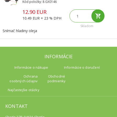
Kód položky: 8 GX0146
12.90 EUR
10.49 EUR + 23 % DPH
Skladom
Snímač hladiny oleja
INFORMÁCIE
Informácie o nákupe
Informácie o doručení
Ochrana
Obchodné
osobných údajov
podmienky
Najčastejšie otázky
KONTAKT