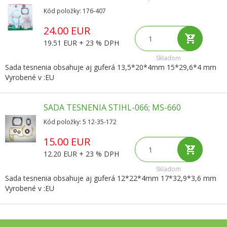
Kód položky: 176-407
24.00 EUR
19.51 EUR + 23 % DPH
Skladom
Sada tesnenia obsahuje aj guferá 13,5*20*4mm 15*29,6*4 mm
Vyrobené v :EU
SADA TESNENIA STIHL-066; MS-660
Kód položky: 5 12-35-172
15.00 EUR
12.20 EUR + 23 % DPH
Skladom
Sada tesnenia obsahuje aj guferá 12*22*4mm 17*32,9*3,6 mm
Vyrobené v :EU