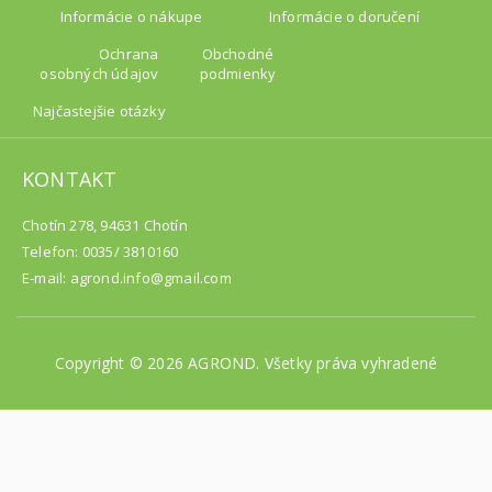
Informácie o nákupe
Informácie o doručení
Ochrana
Obchodné
osobných údajov
podmienky
Najčastejšie otázky
KONTAKT
Chotín 278, 94631 Chotín
Telefon: 0035/ 3810160
E-mail: agrond.info@gmail.com
Copyright © 2026 AGROND. Všetky práva vyhradené