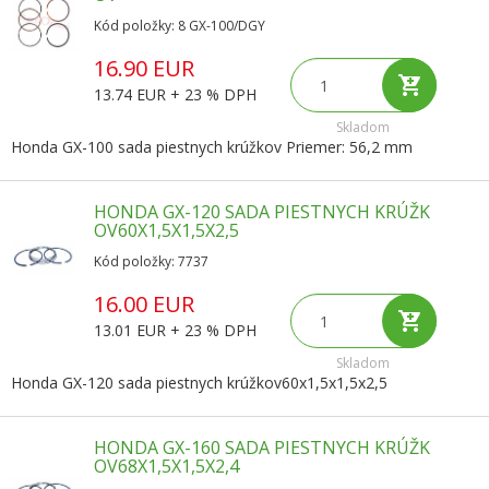
Kód položky: 8 GX-100/DGY
16.90 EUR
13.74 EUR + 23 % DPH
Skladom
Honda GX-100 sada piestnych krúžkov Priemer: 56,2 mm
HONDA GX-120 SADA PIESTNYCH KRÚŽK
OV60X1,5X1,5X2,5
Kód položky: 7737
16.00 EUR
13.01 EUR + 23 % DPH
Skladom
Honda GX-120 sada piestnych krúžkov60x1,5x1,5x2,5
HONDA GX-160 SADA PIESTNYCH KRÚŽK
OV68X1,5X1,5X2,4