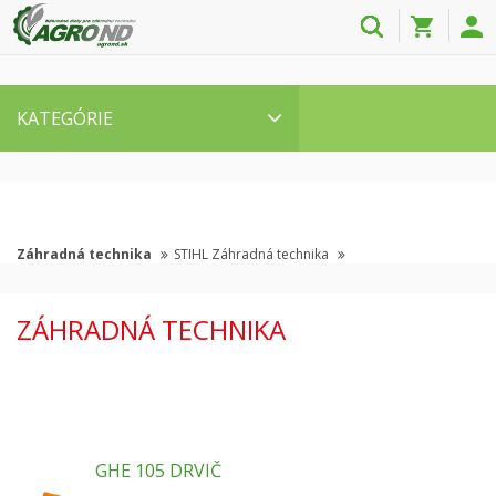
KATEGÓRIE
Záhradná technika
STIHL Záhradná technika
ZÁHRADNÁ TECHNIKA
GHE 105 DRVIČ